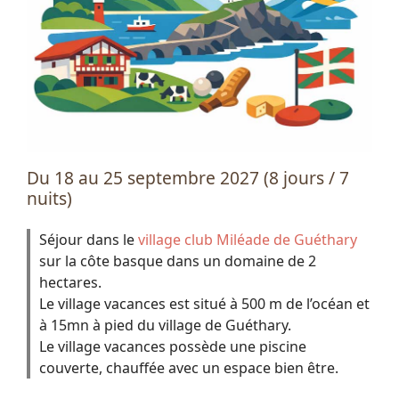
Du 18 au 25 septembre 2027 (8 jours / 7
nuits)
Séjour dans le
village club Miléade de Guéthary
sur la côte basque dans un domaine de 2
hectares.
Le village vacances est situé à 500 m de l’océan et
à 15mn à pied du village de Guéthary.
Le village vacances possède une piscine
couverte, chauffée avec un espace bien être.