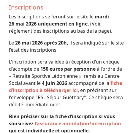
Inscriptions
Les inscriptions se feront sur le site le
mardi
26 mai 2026 uniquement en ligne.
(Voir
règlement des inscriptions au bas de la page).
Le
26 mai 2026 après 20h,
il sera indiqué sur le site
l’état des inscriptions.
L'inscription sera validée à réception d’un chèque
d’acompte de
150 euros par personne
à l’ordre de
« Retraite Sportive Lédonienne », remis au Centre
Social avant le
4 juin 2026
accompagné de la
fiche
d’inscription à télécharger ici
, en précisant sur
l'enveloppe "RSL Séjour Guéthary". Ce chèque sera
débité immédiatement.
Bien préciser sur la fiche d’inscription si vous
souscrivez
l’assurance annulation/interruption
qui est individuelle et optionnelle.