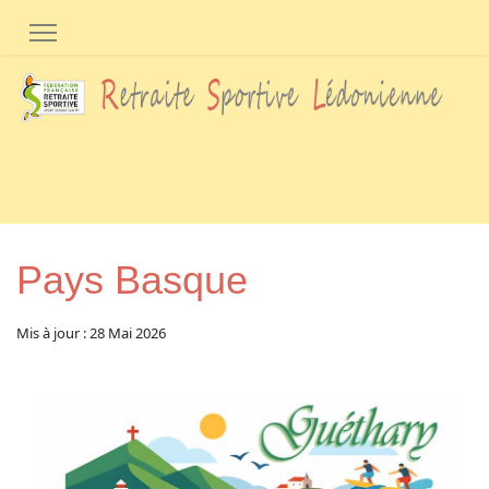
Panneau de gestion des cookies
Pays Basque
Mis à jour : 28 Mai 2026