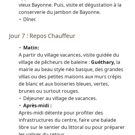
vieux Bayonne. Puis, visite et dégustation à la
conserverie du jambon de Bayonne.
Dîner.
Jour 7 : Repos Chauffeur
Matin:
A partir du village vacances, visite guidée du
village de pêcheurs de baleine :
Guéthary,
la
mairie au beau style néo basque, des grandes
villas ou des petites maisons aux murs crépis
de blanc et aux boiseries bleues, vertes,
brunes ou surtout rouges.
Déjeuner au village de vacances.
Après-midi :
Après-midi détente pour profiter des
infrastructures du centre, faire une balade
libre sur le sentier du littoral ou pour préparer
les valises du retour.