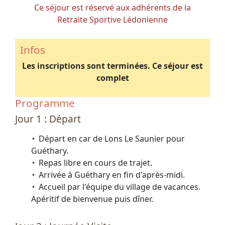
Ce séjour est réservé aux adhérents de la
Retraite Sportive Lédonienne
Infos
Les inscriptions sont terminées. Ce séjour est
complet
Programme
Jour 1 : Départ
Départ en car de Lons Le Saunier pour
Guéthary.
Repas libre en cours de trajet.
Arrivée à Guéthary en fin d'après-midi.
Accueil par l'équipe du village de vacances.
Apéritif de bienvenue puis dîner.