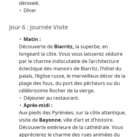
dénivelé.
Dîner
Jour 6 : Journée Visite
Matin :
Découverte de
Biarritz,
la superbe, en
longeant la côte. Vous vous laisserez séduire
par le charme indiscutable de l’architecture
éclectique des manoirs de Biarritz, l’hôtel du
palais, l’église russe, le merveilleux décor de la
plage des fous, du port des pêcheurs ou du
célébrissime Rocher de la vierge.
Déjeuner au restaurant.
Après-midi :
Aux pieds des Pyrénées, sur la côte atlantique,
visite de
Bayonne
, ville d’art et d’histoire.
Découverte extérieure de la cathédrale. Vous
apprécierez le charme des rues animées du