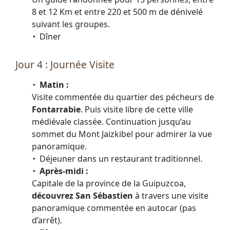
8 et 12 Km et entre 220 et 500 m de dénivelé
suivant les groupes.
Dîner
Jour 4 : Journée Visite
Matin :
Visite commentée du quartier des pécheurs de
Fontarrabie
. Puis visite libre de cette ville
médiévale classée. Continuation jusqu’au
sommet du Mont Jaizkibel pour admirer la vue
panoramique.
Déjeuner dans un restaurant traditionnel.
Après-midi :
Capitale de la province de la Guipuzcoa,
découvrez San Sébastien
à travers une visite
panoramique commentée en autocar (pas
d’arrêt).