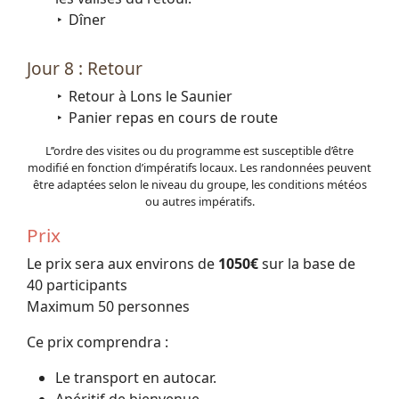
Dîner
Jour 8 : Retour
Retour à Lons le Saunier
Panier repas en cours de route
L’’ordre des visites ou du programme est susceptible d’être
modifié en fonction d’impératifs locaux. Les randonnées peuvent
être adaptées selon le niveau du groupe, les conditions météos
ou autres impératifs.
Prix
Le prix sera aux environs de
1050€
sur la base de
40 participants
Maximum 50 personnes
Ce prix comprendra :
Le transport en autocar.
Apéritif de bienvenue.