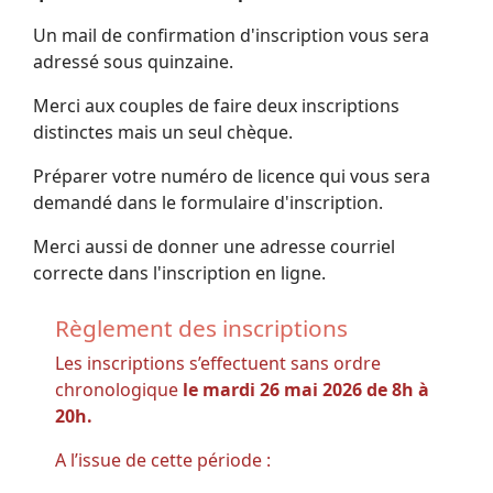
Un mail de confirmation d'inscription vous sera
adressé sous quinzaine.
Merci aux couples de faire deux inscriptions
distinctes mais un seul chèque.
Préparer votre numéro de licence qui vous sera
demandé dans le formulaire d'inscription.
Merci aussi de donner une adresse courriel
correcte dans l'inscription en ligne.
Règlement des inscriptions
Les inscriptions s’effectuent sans ordre
chronologique
le mardi 26 mai 2026 de 8h à
20h.
A l’issue de cette période :