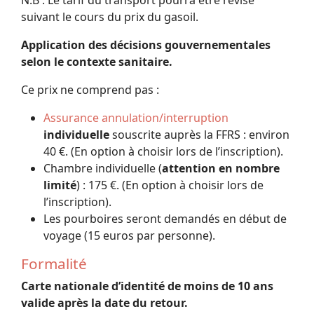
suivant le cours du prix du gasoil.
Application des décisions gouvernementales
selon le contexte sanitaire.
Ce prix ne comprend pas :
Assurance annulation/interruption
individuelle
souscrite auprès la FFRS : environ
40 €. (En option à choisir lors de l’inscription).
Chambre individuelle (
attention en nombre
limité
) : 175 €. (En option à choisir lors de
l’inscription).
Les pourboires seront demandés en début de
voyage (15 euros par personne).
Formalité
Carte nationale d’identité de moins de 10 ans
valide après la date du retour.