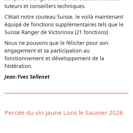
tuteurs et conseillers techniques.
C’était notre couteau Suisse, le voilà maintenant
équipé de fonctions supplémentaires tels que le
Suisse Ranger de Victorinox (21 fonctions)
Nous ne pouvons que le féliciter pour son
engagement et sa participation au
fonctionnement et développement de la
Fédération.
Jean-Yves Sellenet
Percée du vin jaune Lons le Saunier 2026