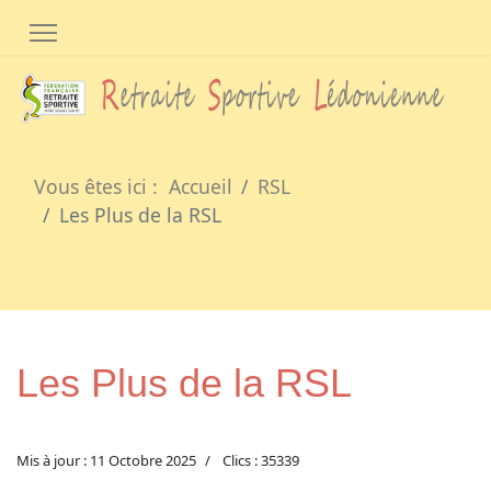
Vous êtes ici :
Accueil
RSL
Les Plus de la RSL
Les Plus de la RSL
Mis à jour : 11 Octobre 2025
Clics : 35339