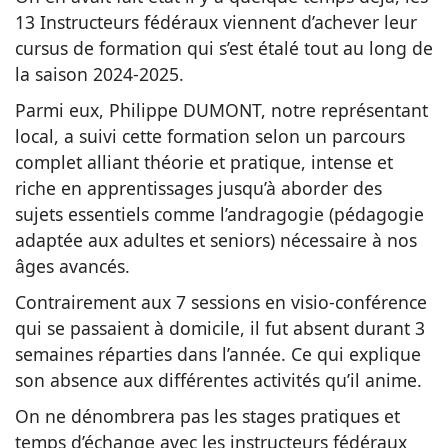
13 Instructeurs fédéraux viennent d’achever leur
cursus de formation qui s’est étalé tout au long de
la saison 2024-2025.
Parmi eux, Philippe DUMONT, notre représentant
local, a suivi cette formation selon un parcours
complet alliant théorie et pratique, intense et
riche en apprentissages jusqu’à aborder des
sujets essentiels comme l’andragogie (pédagogie
adaptée aux adultes et seniors) nécessaire à nos
âges avancés.
Contrairement aux 7 sessions en visio-conférence
qui se passaient à domicile, il fut absent durant 3
semaines réparties dans l’année. Ce qui explique
son absence aux différentes activités qu’il anime.
On ne dénombrera pas les stages pratiques et
temps d’échange avec les instructeurs fédéraux