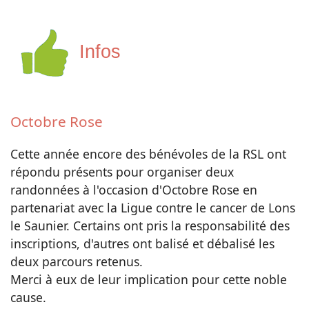
Infos
Octobre Rose
Cette année encore des bénévoles de la RSL ont
répondu présents pour organiser deux
randonnées à l'occasion d'Octobre Rose en
partenariat avec la Ligue contre le cancer de Lons
le Saunier. Certains ont pris la responsabilité des
inscriptions, d'autres ont balisé et débalisé les
deux parcours retenus.
Merci à eux de leur implication pour cette noble
cause.