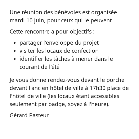
Une réunion des bénévoles est organisée
mardi 10 juin, pour ceux qui le peuvent.
Cette rencontre a pour objectifs :
partager l'enveloppe du projet
visiter les locaux de confection
identifier les tâches à mener dans le
courant de l'été
Je vous donne rendez-vous devant le porche
devant l'ancien hôtel de ville à 17h30 place de
l'hôtel de ville (les locaux étant accessibles
seulement par badge, soyez à l'heure).
Gérard Pasteur