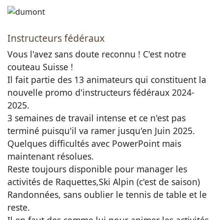
Instructeurs fédéraux
Vous l'avez sans doute reconnu ! C'est notre
couteau Suisse !
Il fait partie des 13 animateurs qui constituent la
nouvelle promo d'instructeurs fédéraux 2024-
2025.
3 semaines de travail intense et ce n'est pas
terminé puisqu'il va ramer jusqu'en Juin 2025.
Quelques difficultés avec PowerPoint mais
maintenant résolues.
Reste toujours disponible pour manager les
activités de Raquettes,Ski Alpin (c'est de saison)
Randonnées, sans oublier le tennis de table et le
reste.
Il en faut des comme lui pour animer les activités