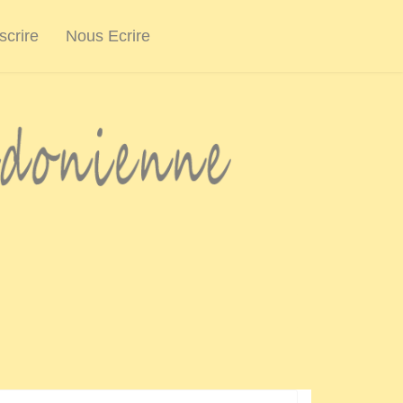
scrire
Nous Ecrire