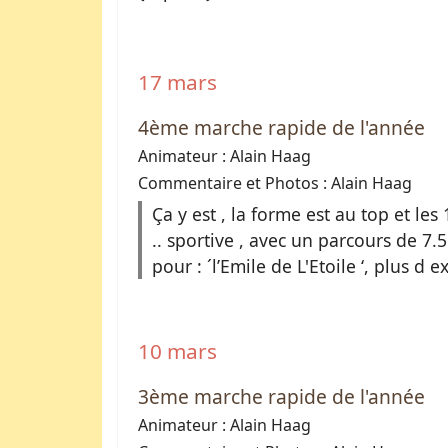
17 mars
4ème marche rapide de l'année
Animateur : Alain Haag
Commentaire et Photos : Alain Haag
Ça y est , la forme est au top et le
.. sportive , avec un parcours de 
pour : ´l’Emile de L'Etoile ‘, plus d 
10 mars
3ème marche rapide de l'année
Animateur : Alain Haag