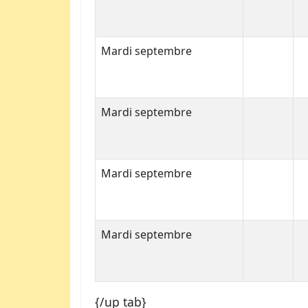
Mardi septembre
Mardi septembre
Mardi septembre
Mardi septembre
{/up tab}