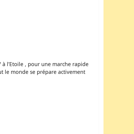
V à l’Etoile , pour une marche rapide
out le monde se prépare activement