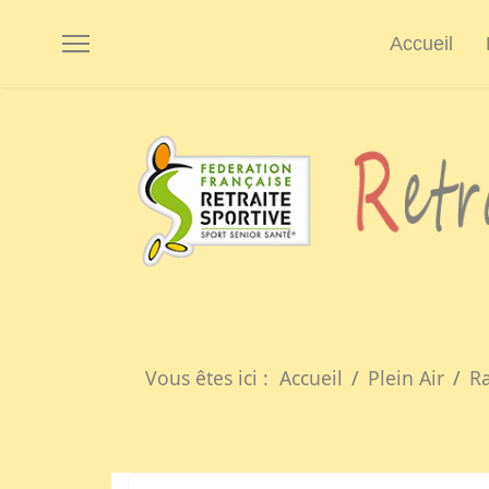
Accueil
Vous êtes ici :
Accueil
Plein Air
R