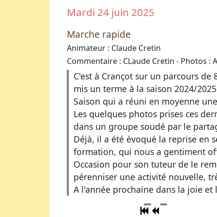
Mardi 24 juin 2025
Marche rapide
Animateur : Claude Cretin
Commentaire : CLaude Cretin - Photos : A
C'est à Crançot sur un parcours de
mis un terme à la saison 2024/2025
Saison qui a réuni en moyenne une 
Les quelques photos prises ces der
dans un groupe soudé par le parta
Déjà, il a été évoqué la reprise en
formation, qui nous a gentiment offe
Occasion pour son tuteur de le reme
pérenniser une activité nouvelle, tr
A l'année prochaine dans la joie et