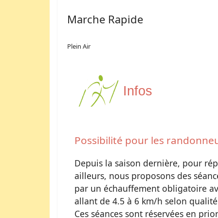
Marche Rapide
Plein Air
Infos
Possibilité pour les randonne
Depuis la saison dernière, pour 
ailleurs, nous proposons des séanc
par un échauffement obligatoire ava
allant de 4.5 à 6 km/h selon qualité
Ces séances sont réservées en prior