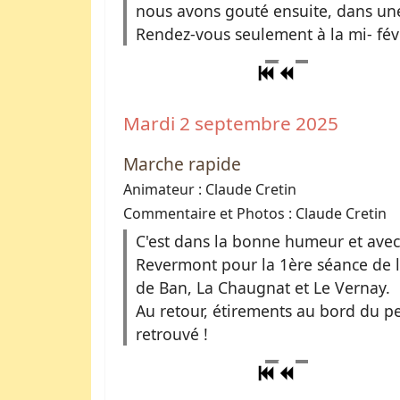
nous avons gouté ensuite, dans une
Rendez-vous seulement à la mi- févri
Mardi 2 septembre 2025
Marche rapide
Animateur : Claude Cretin
Commentaire et Photos : Claude Cretin
C'est dans la bonne humeur et avec 
Revermont pour la 1ère séance de l
de Ban, La Chaugnat et Le Vernay.
Au retour, étirements au bord du pet
retrouvé !